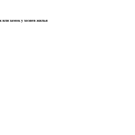
ж или замок у хозяев жилья