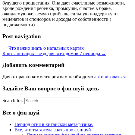
будущего процветания. Она дает счастливые возможности,
вроде рождения ребенка, промоушн, счастье в браке,
ожидаемую желаемую прибыль, сильную поддержку от
меценатов и спонсоров и доходы от собственности (
недвижимости)
Post navigation
←
Что важно знать о натальных картах
Карты летящих звезд для всех домов 7 периода
→
Добавить комментарий
Для отправки комментария вам необходимо
авторизоваться
.
Задайте Ваш вопрос о фэн шуй здесь
Search for:
Все о фэн шуй
Период огня в китайской метафизике.
Все, что ты хотела знать про фэншуй