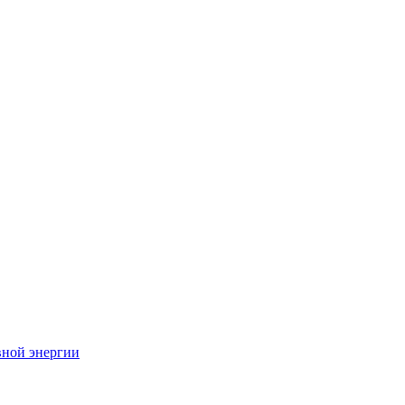
вной энергии