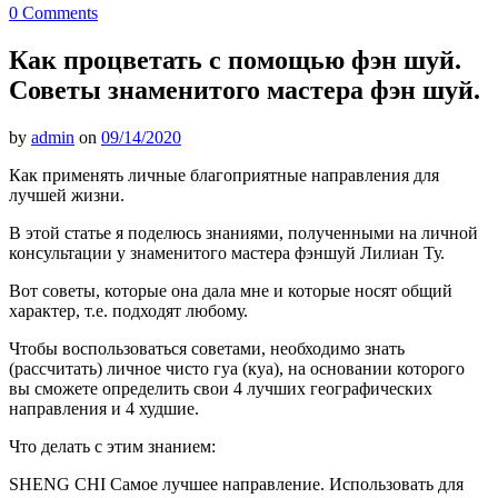
0 Comments
Как процветать с помощью фэн шуй.
Советы знаменитого мастера фэн шуй.
by
admin
on
09/14/2020
Как применять личные благоприятные направления для
лучшей жизни.
В этой статье я поделюсь знаниями, полученными на личной
консультации у знаменитого мастера фэншуй Лилиан Ту.
Вот советы, которые она дала мне и которые носят общий
характер, т.е. подходят любому.
Чтобы воспользоваться советами, необходимо знать
(рассчитать) личное чисто гуа (куа), на основании которого
вы сможете определить свои 4 лучших географических
направления и 4 худшие.
Что делать с этим знанием:
SHENG CHI Самое лучшее направление. Использовать для