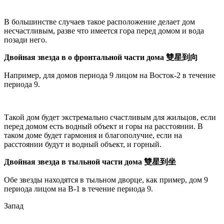
В большинстве случаев такое расположение делает дом
несчастливым, разве что имеется гора перед домом и вода
позади него.
Двойная звезда в о фронтальной части дома 雙星到向
Например, для домов периода 9 лицом на Восток-2 в течение
периода 9.
Такой дом будет экстремально счастливым для жильцов, если
перед домом есть водный объект и горы на расстоянии. В
таком доме будет гармония и благополучие, если на
расстоянии будут и водный объект, и горный.
Двойная звезда в тыльной части дома
雙星到坐
Обе звезды находятся в тыльном дворце, как пример, дом 9
периода лицом на В-1 в течение периода 9.
Запад