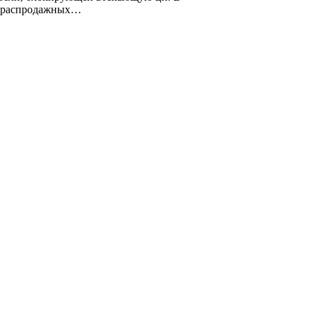
ка распродажных…