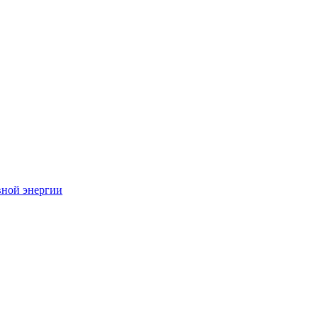
вной энергии