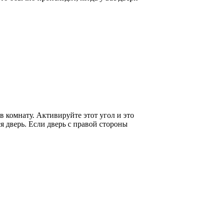
в комнату. Активируйте этот угол и это
я дверь. Если дверь с правой стороны