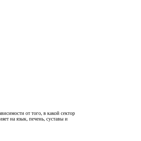
висимости от того, в какой сектор
ияет на язык, печень, суставы и