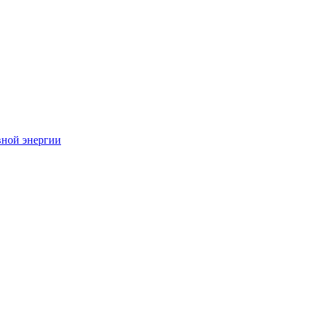
вной энергии