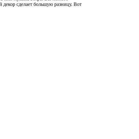
й декор сделает большую разницу. Вот