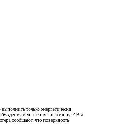
 выполнить только энергетически
обуждения и усиления энергии рук? Вы
стера сообщают, что поверхность