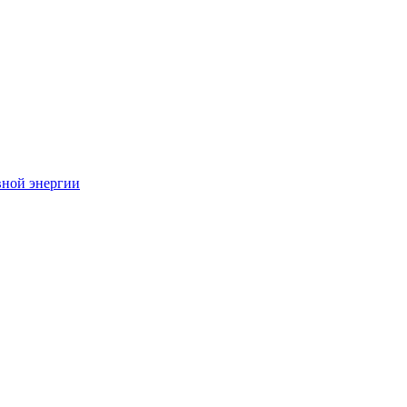
вной энергии